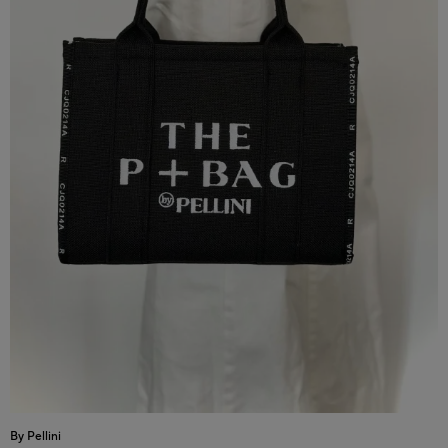
By Pellini