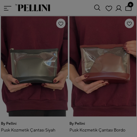
0
By Pellini
By Pellini
Pusk Kozmetik Çantası Siyah
Pusk Kozmetik Çantası Bordo