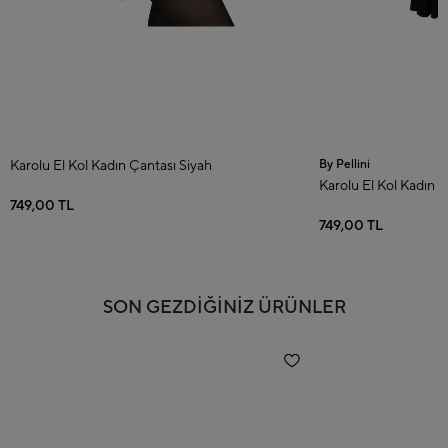
Karolu El Kol Kadın Çantası Siyah
By Pellini
Karolu El Kol Kadın Ç
749,00 TL
749,00 TL
SON GEZDİĞİNİZ ÜRÜNLER