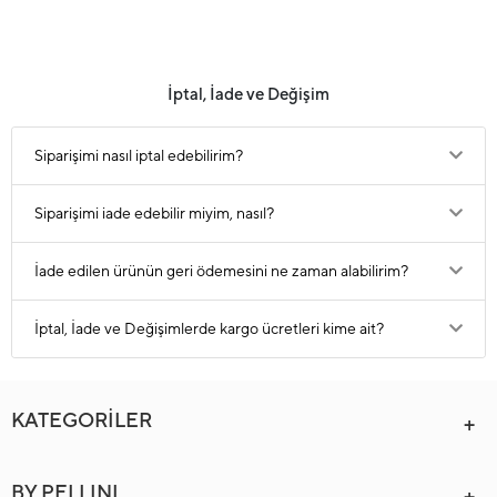
İptal, İade ve Değişim
Siparişimi nasıl iptal edebilirim?
Siparişimi iade edebilir miyim, nasıl?
İade edilen ürünün geri ödemesini ne zaman alabilirim?
İptal, İade ve Değişimlerde kargo ücretleri kime ait?
KATEGORİLER
BY PELLINI