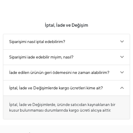
İptal, İade ve Değişim
Siparişimi nasıl iptal edebilirim?
Siparişimi iade edebilir miyim, nasıl?
İade edilen ürünün geri ödemesini ne zaman alabilirim?
İptal, İade ve Değişimlerde kargo ücretleri kime ait?
İptal, İade ve Değişimlerde, üründe satıcıdan kaynaklanan bir
kusur bulunmaması durumlarında kargo ücreti alıcıya aittir.